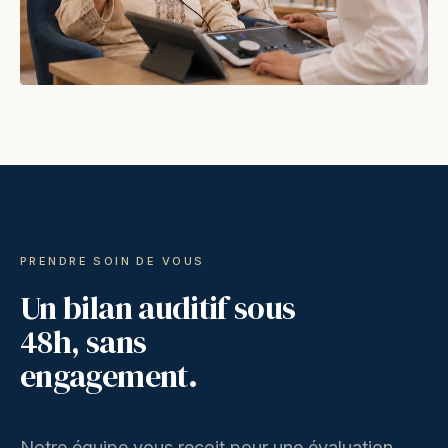
PRENDRE SOIN DE VOUS
Un bilan auditif sous
48h, sans
engagement.
Notre équipe vous reçoit pour une évaluation