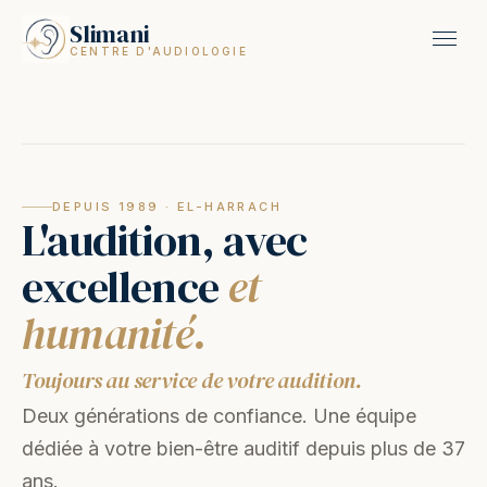
Slimani
CENTRE D'AUDIOLOGIE
DEPUIS 1989 · EL-HARRACH
L'audition, avec
excellence
et
humanité.
Toujours au service de votre audition.
Deux générations de confiance. Une équipe
dédiée à votre bien-être auditif depuis plus de 37
ans.