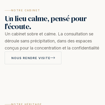
NOTRE CABINET
Un lieu calme, pensé pour
l'écoute.
Un cabinet sobre et calme. La consultation se
déroule sans précipitation, dans des espaces
conçus pour la concentration et la confidentialité
NOUS RENDRE VISITE
NOTRE HÉRITAGE