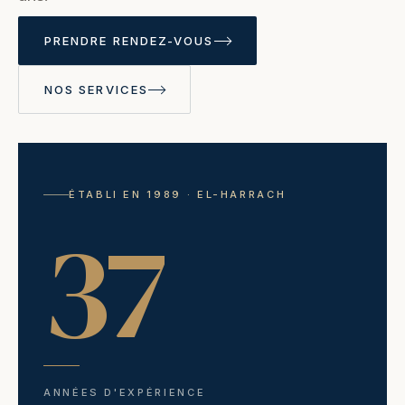
PRENDRE RENDEZ-VOUS
NOS SERVICES
ÉTABLI EN 1989 · EL-HARRACH
37
ANNÉES D'EXPÉRIENCE