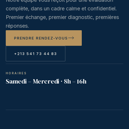
complète, dans un cadre calme et confidentiel.
Premier échange, premier diagnostic, premières
réponses.
PRENDRE RENDEZ-VOUS
+213 541 73 44 83
HORAIRES
Samedi – Mercredi · 8h – 16h