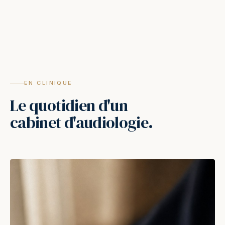
EN CLINIQUE
Le quotidien d'un
cabinet d'audiologie.