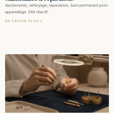
Ajustements, nettoyage, réparations. Suivi permanent post-
appareillage. SAV réactif.
EN SAVOIR PLUS