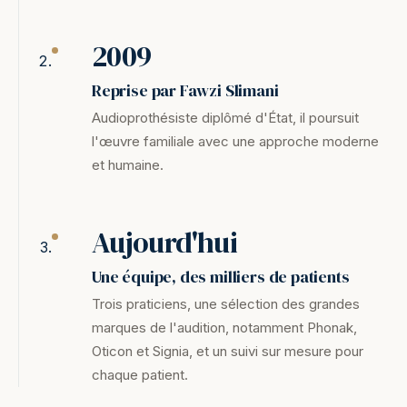
2009
Reprise par Fawzi Slimani
Audioprothésiste diplômé d'État, il poursuit
l'œuvre familiale avec une approche moderne
et humaine.
Aujourd'hui
Une équipe, des milliers de patients
Trois praticiens, une sélection des grandes
marques de l'audition, notamment Phonak,
Oticon et Signia, et un suivi sur mesure pour
chaque patient.