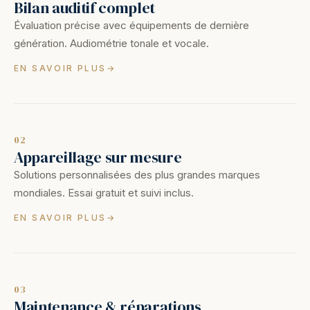
Bilan auditif complet
Évaluation précise avec équipements de dernière
génération. Audiométrie tonale et vocale.
EN SAVOIR PLUS
02
Appareillage sur mesure
Solutions personnalisées des plus grandes marques
mondiales. Essai gratuit et suivi inclus.
EN SAVOIR PLUS
03
Maintenance & réparations