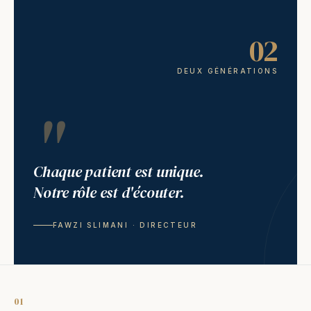
02
DEUX GÉNÉRATIONS
"
Chaque patient est unique.
Notre rôle est d'écouter.
FAWZI SLIMANI · DIRECTEUR
01