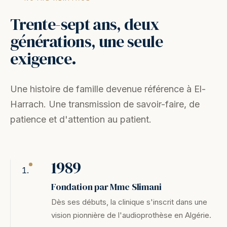
Trente-sept ans, deux
générations, une seule
exigence.
Une histoire de famille devenue référence à El-
Harrach. Une transmission de savoir-faire, de
patience et d'attention au patient.
1989
Fondation par Mme Slimani
Dès ses débuts, la clinique s'inscrit dans une
vision pionnière de l'audioprothèse en Algérie.