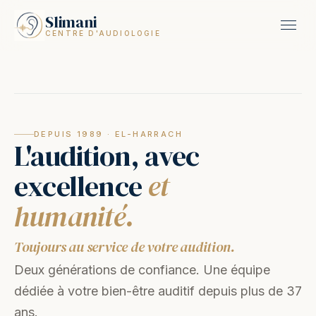
Slimani
CENTRE D'AUDIOLOGIE
DEPUIS 1989 · EL-HARRACH
L'audition, avec
excellence
et
humanité.
Toujours au service de votre audition.
Deux générations de confiance. Une équipe
dédiée à votre bien-être auditif depuis plus de 37
ans.