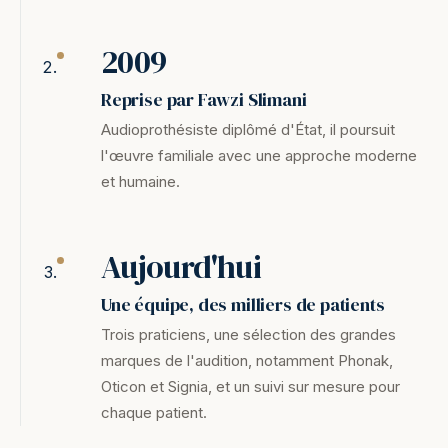
2009
Reprise par Fawzi Slimani
Audioprothésiste diplômé d'État, il poursuit
l'œuvre familiale avec une approche moderne
et humaine.
Aujourd'hui
Une équipe, des milliers de patients
Trois praticiens, une sélection des grandes
marques de l'audition, notamment Phonak,
Oticon et Signia, et un suivi sur mesure pour
chaque patient.