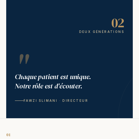
02
DEUX GÉNÉRATIONS
"
Chaque patient est unique.
Notre rôle est d'écouter.
FAWZI SLIMANI · DIRECTEUR
01