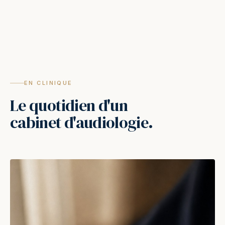
EN CLINIQUE
Le quotidien d'un
cabinet d'audiologie.