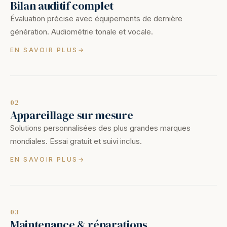
Bilan auditif complet
Évaluation précise avec équipements de dernière
génération. Audiométrie tonale et vocale.
EN SAVOIR PLUS
02
Appareillage sur mesure
Solutions personnalisées des plus grandes marques
mondiales. Essai gratuit et suivi inclus.
EN SAVOIR PLUS
03
Maintenance & réparations