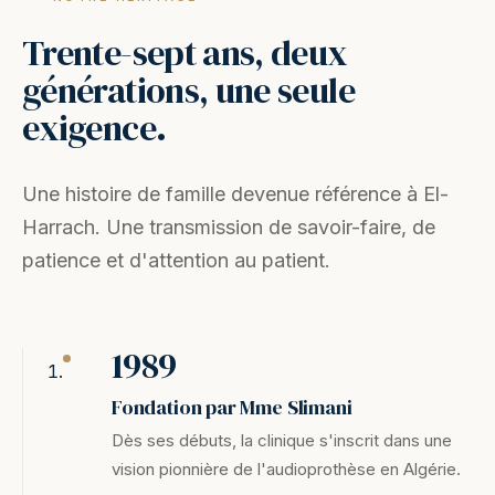
Trente-sept ans, deux
générations, une seule
exigence.
Une histoire de famille devenue référence à El-
Harrach. Une transmission de savoir-faire, de
patience et d'attention au patient.
1989
Fondation par Mme Slimani
Dès ses débuts, la clinique s'inscrit dans une
vision pionnière de l'audioprothèse en Algérie.