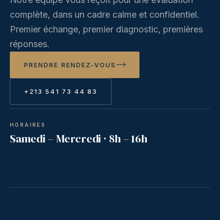
complète, dans un cadre calme et confidentiel.
Premier échange, premier diagnostic, premières
réponses.
PRENDRE RENDEZ-VOUS
+213 541 73 44 83
HORAIRES
Samedi – Mercredi · 8h – 16h