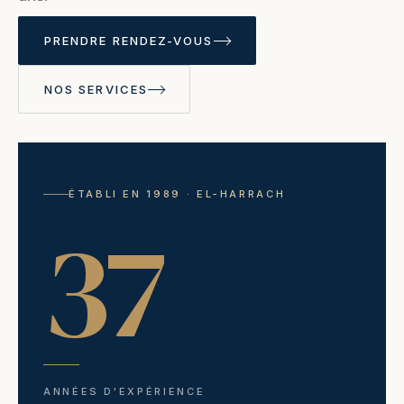
PRENDRE RENDEZ-VOUS
NOS SERVICES
ÉTABLI EN 1989 · EL-HARRACH
37
ANNÉES D'EXPÉRIENCE