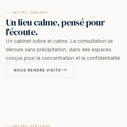
NOTRE CABINET
Un lieu calme, pensé pour
l'écoute.
Un cabinet sobre et calme. La consultation se
déroule sans précipitation, dans des espaces
conçus pour la concentration et la confidentialité
NOUS RENDRE VISITE
NOTRE HÉRITAGE