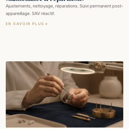
Ajustements, nettoyage, réparations. Suivi permanent post-
appareillage. SAV réactif.
EN SAVOIR PLUS