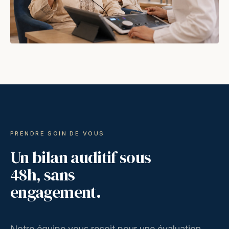
PRENDRE SOIN DE VOUS
Un bilan auditif sous
48h, sans
engagement.
Notre équipe vous reçoit pour une évaluation