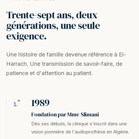
Trente-sept ans, deux
générations, une seule
exigence.
Une histoire de famille devenue référence à El-
Harrach. Une transmission de savoir-faire, de
patience et d'attention au patient.
1989
Fondation par Mme Slimani
Dès ses débuts, la clinique s'inscrit dans une
vision pionnière de l'audioprothèse en Algérie.