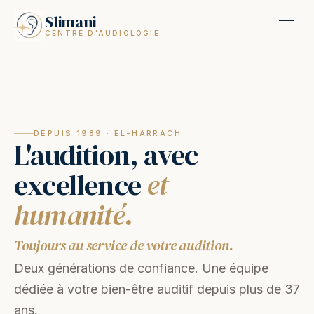
Slimani
CENTRE D'AUDIOLOGIE
DEPUIS 1989 · EL-HARRACH
L'audition, avec
excellence
et
humanité.
Toujours au service de votre audition.
Deux générations de confiance. Une équipe
dédiée à votre bien-être auditif depuis plus de 37
ans.