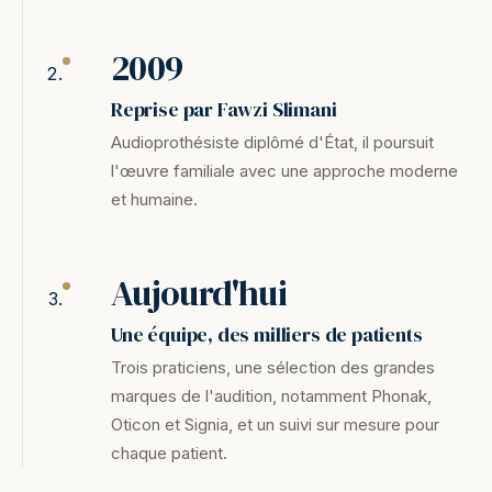
2009
Reprise par Fawzi Slimani
Audioprothésiste diplômé d'État, il poursuit
l'œuvre familiale avec une approche moderne
et humaine.
Aujourd'hui
Une équipe, des milliers de patients
Trois praticiens, une sélection des grandes
marques de l'audition, notamment Phonak,
Oticon et Signia, et un suivi sur mesure pour
chaque patient.