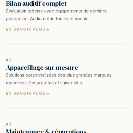
Bilan auditif complet
Évaluation précise avec équipements de dernière
génération. Audiométrie tonale et vocale.
EN SAVOIR PLUS
02
Appareillage sur mesure
Solutions personnalisées des plus grandes marques
mondiales. Essai gratuit et suivi inclus.
EN SAVOIR PLUS
03
Maintenance & réparations