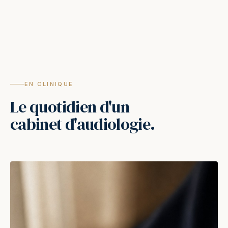
EN CLINIQUE
Le quotidien d'un
cabinet d'audiologie.