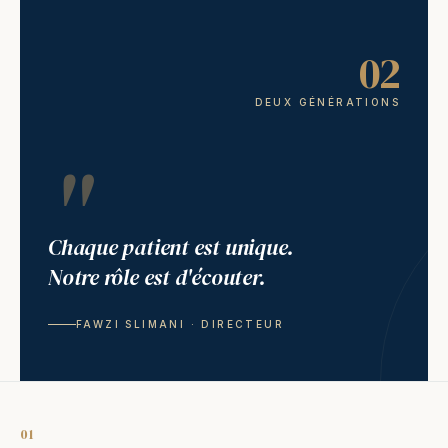
02
DEUX GÉNÉRATIONS
"
Chaque patient est unique.
Notre rôle est d'écouter.
FAWZI SLIMANI · DIRECTEUR
01