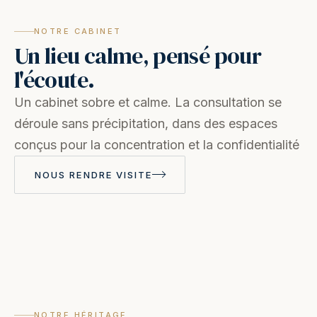
NOTRE CABINET
Un lieu calme, pensé pour
l'écoute.
Un cabinet sobre et calme. La consultation se
déroule sans précipitation, dans des espaces
conçus pour la concentration et la confidentialité
NOUS RENDRE VISITE
NOTRE HÉRITAGE