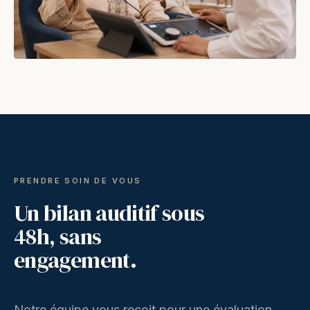
PRENDRE SOIN DE VOUS
Un bilan auditif sous
48h, sans
engagement.
Notre équipe vous reçoit pour une évaluation