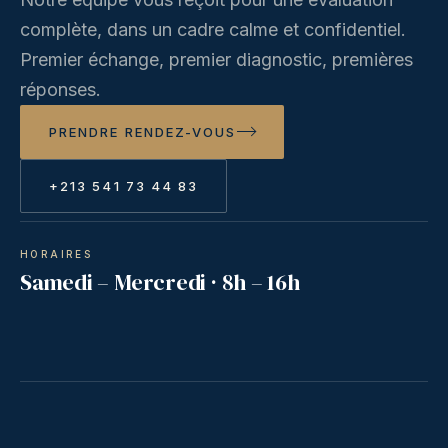
complète, dans un cadre calme et confidentiel.
Premier échange, premier diagnostic, premières
réponses.
PRENDRE RENDEZ-VOUS
+213 541 73 44 83
HORAIRES
Samedi – Mercredi · 8h – 16h