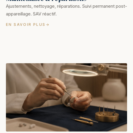
Ajustements, nettoyage, réparations. Suivi permanent post-
appareillage. SAV réactif.
EN SAVOIR PLUS