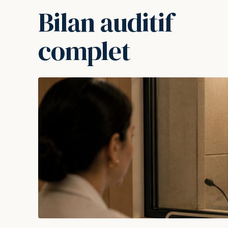
Bilan auditif
complet