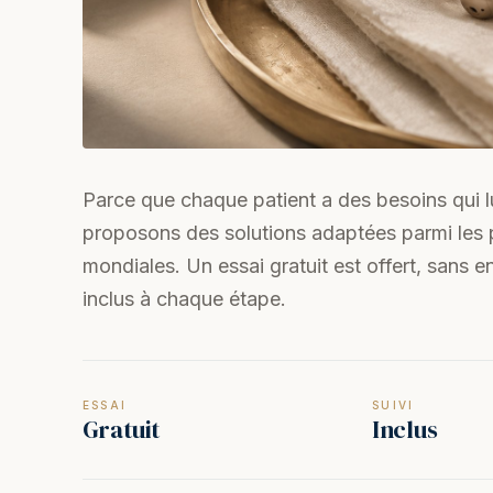
Parce que chaque patient a des besoins qui l
proposons des solutions adaptées parmi les
mondiales. Un essai gratuit est offert, sans 
inclus à chaque étape.
ESSAI
SUIVI
Gratuit
Inclus