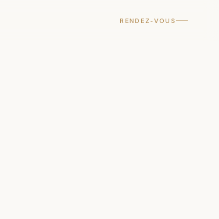
RENDEZ-VOUS