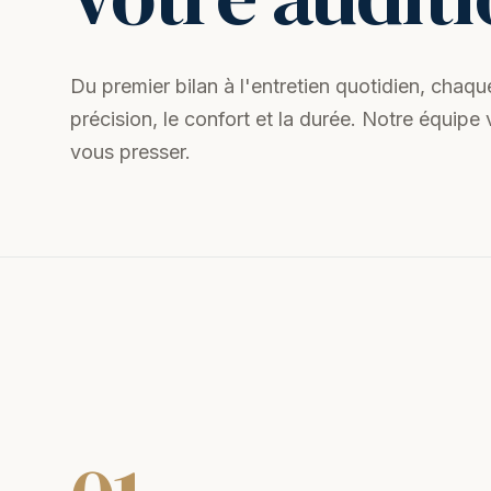
Du premier bilan à l'entretien quotidien, chaq
précision, le confort et la durée. Notre équi
vous presser.