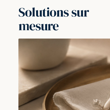
Solutions sur
mesure