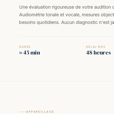
Une évaluation rigoureuse de votre audition 
Audiométrie tonale et vocale, mesures object
besoins quotidiens. Aucun diagnostic n'est ja
DURÉE
DÉLAI RDV
≈ 45 min
48 heures
APPAREILLAGE