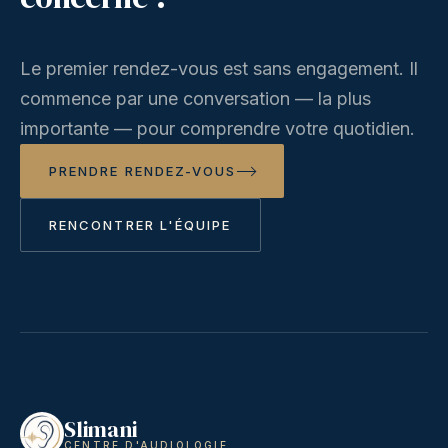
Le premier rendez-vous est sans engagement. Il
commence par une conversation — la plus
importante — pour comprendre votre quotidien.
PRENDRE RENDEZ-VOUS
RENCONTRER L'ÉQUIPE
Slimani
CENTRE D'AUDIOLOGIE