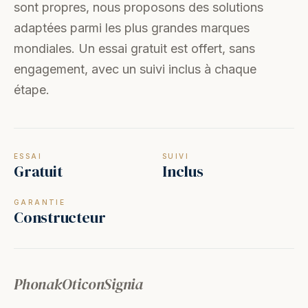
sont propres, nous proposons des solutions
adaptées parmi les plus grandes marques
mondiales. Un essai gratuit est offert, sans
engagement, avec un suivi inclus à chaque
étape.
ESSAI
SUIVI
Gratuit
Inclus
GARANTIE
Constructeur
Phonak
Oticon
Signia