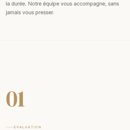
la durée. Notre équipe vous accompagne, sans
jamais vous presser.
01
ÉVALUATION