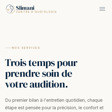
Slimani
CENTRE D'AUDIOLOGIE
NOS SERVICES
Trois temps pour
prendre soin de
votre audition.
Du premier bilan à l'entretien quotidien, chaque
étape est pensée pour la précision, le confort et