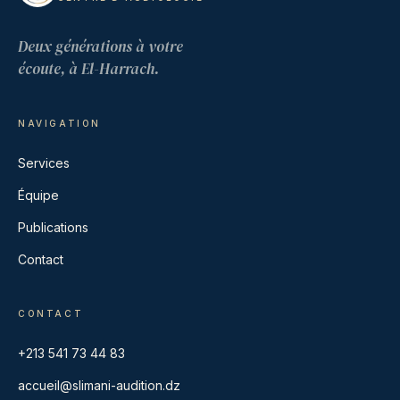
Deux générations à votre
écoute, à El-Harrach.
NAVIGATION
Services
Équipe
Publications
Contact
CONTACT
+213 541 73 44 83
accueil@slimani-audition.dz