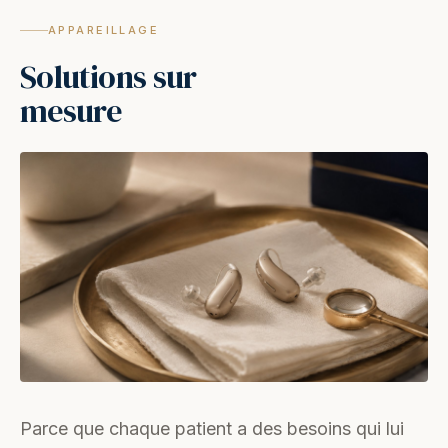
APPAREILLAGE
Solutions sur
mesure
Parce que chaque patient a des besoins qui lui