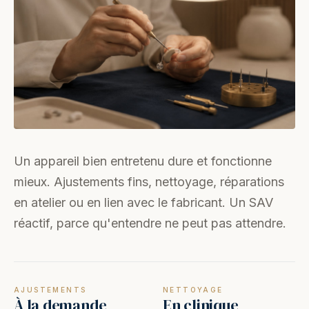
Un appareil bien entretenu dure et fonctionne
mieux. Ajustements fins, nettoyage, réparations
en atelier ou en lien avec le fabricant. Un SAV
réactif, parce qu'entendre ne peut pas attendre.
AJUSTEMENTS
NETTOYAGE
À la demande
En clinique