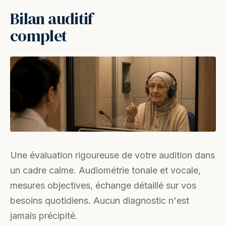
Bilan auditif
complet
Une évaluation rigoureuse de votre audition dans
un cadre calme. Audiométrie tonale et vocale,
mesures objectives, échange détaillé sur vos
besoins quotidiens. Aucun diagnostic n'est
jamais précipité.